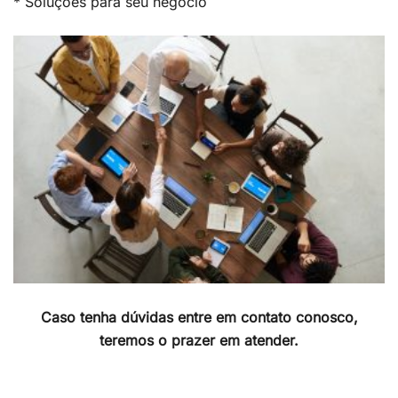
* Soluções para seu negócio
Caso tenha dúvidas entre em contato conosco,
teremos o prazer em atender.