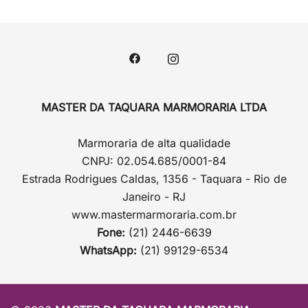
MASTER DA TAQUARA MARMORARIA LTDA
Marmoraria de alta qualidade
CNPJ: 02.054.685/0001-84
Estrada Rodrigues Caldas, 1356 - Taquara - Rio de
Janeiro - RJ
www.mastermarmoraria.com.br
Fone:
(21) 2446-6639
WhatsApp:
(21) 99129-6534