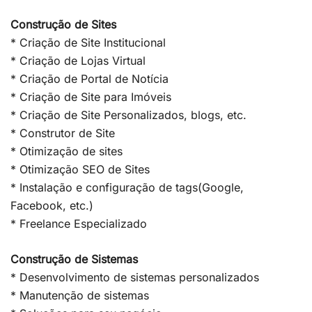
Construção de Sites
* Criação de Site Institucional
* Criação de Lojas Virtual
* Criação de Portal de Notícia
* Criação de Site para Imóveis
* Criação de Site Personalizados, blogs, etc.
* Construtor de Site
* Otimização de sites
* Otimização SEO de Sites
* Instalação e configuração de tags(Google,
Facebook, etc.)
* Freelance Especializado
Construção de Sistemas
* Desenvolvimento de sistemas personalizados
* Manutenção de sistemas